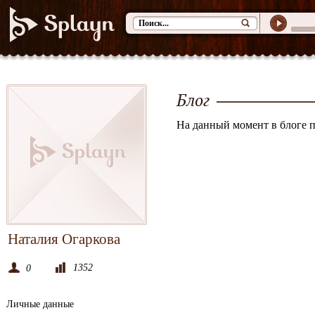
Блог
На данный момент в блоге п
Наталия Огаркова
1352
0
Личные данные