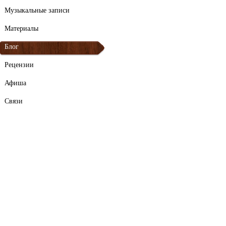
Музыкальные записи
Материалы
Блог
Рецензии
Афиша
Связи