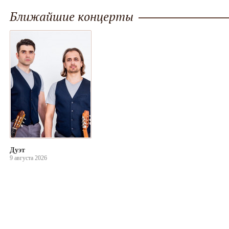
Ближайшие концерты
Дуэт
9 августа 2026