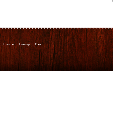
Правила
Помощь
О нас