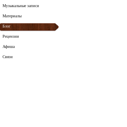
Музыкальные записи
Материалы
Блог
Рецензии
Афиша
Связи