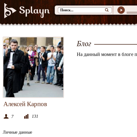
Блог
На данный момент в блоге п
Алексей Карпов
131
7
Личные данные