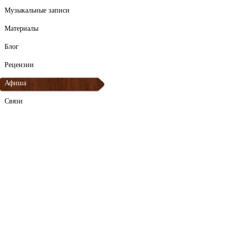
Музыкальные записи
Материалы
Блог
Рецензии
Афиша
Связи