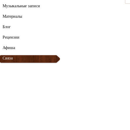
Музыкальные записи
Материалы
Блог
Рецензии
Афиша
Связи