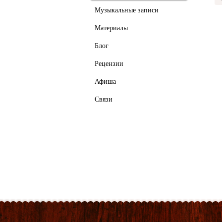
Музыкальные записи
Материалы
Блог
Рецензии
Афиша
Связи