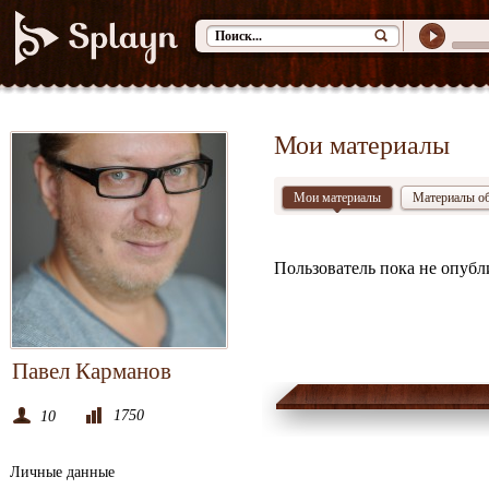
Мои материалы
Мои материалы
Материалы о
Пользователь пока не опубл
Павел Карманов
1750
10
Личные данные