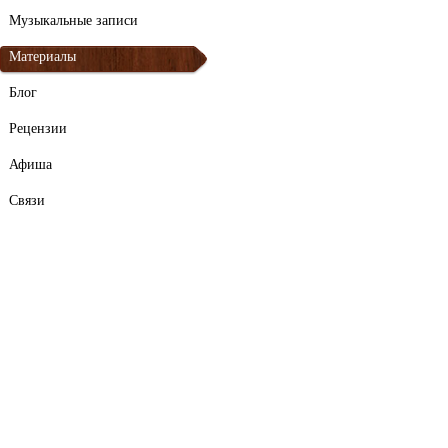
Музыкальные записи
Материалы
Блог
Рецензии
Афиша
Связи