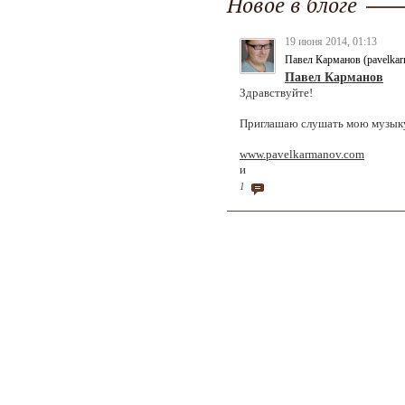
Новое в блоге
19 июня 2014, 01:13
Павел Карманов (pavelka
Павел Карманов
Здравствуйте!
Приглашаю слушать мою музык
www.pavelkarmanov.com
и
1