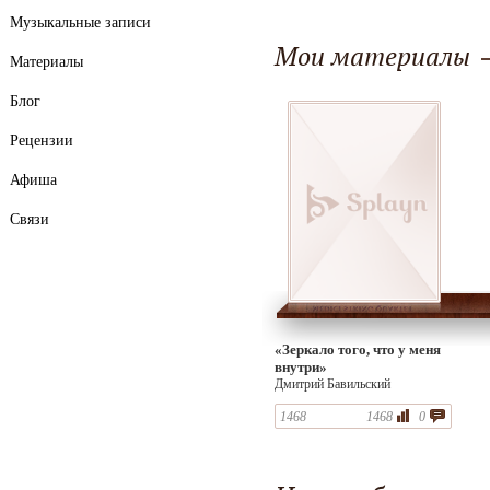
Музыкальные записи
Мои материалы
Материалы
Блог
Рецензии
Афиша
Связи
«Зеркало того, что у меня
внутри»
Дмитрий Бавильский
1468
1468
0