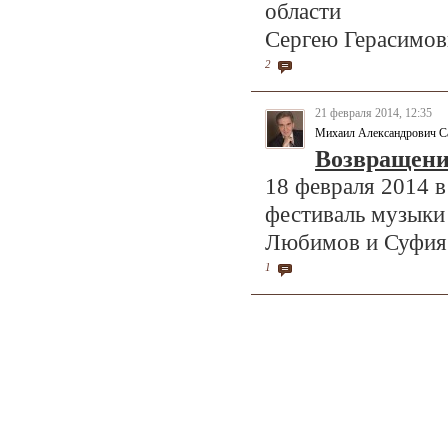
области
Сергею Герасимо
2
21 февраля 2014, 12:35
Михаил Александрович С
Возвращени
18 февраля 2014 в
фестиваль музыки
Любимов и Суфия 
1