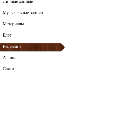
Личные данные
Музыкальные записи
Материалы
Блог
Рецензии
Афиша
Связи