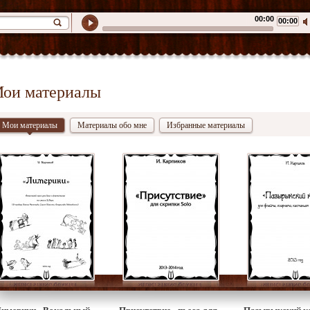
00:00
00:00
ои материалы
Мои материалы
Материалы обо мне
Избранные материалы