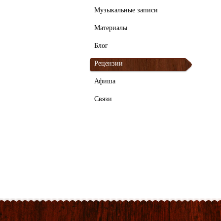
Музыкальные записи
Материалы
Блог
Рецензии
Афиша
Связи