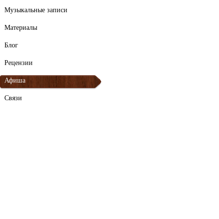
Музыкальные записи
Материалы
Блог
Рецензии
Афиша
Связи