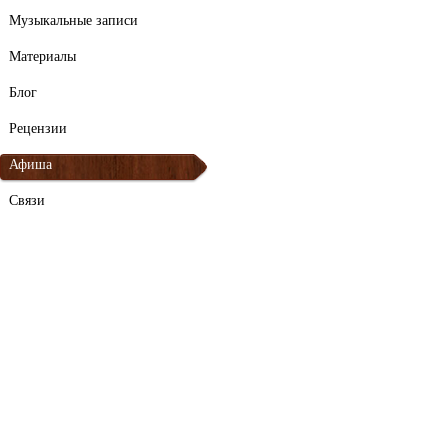
Музыкальные записи
Материалы
Блог
Рецензии
Афиша
Связи