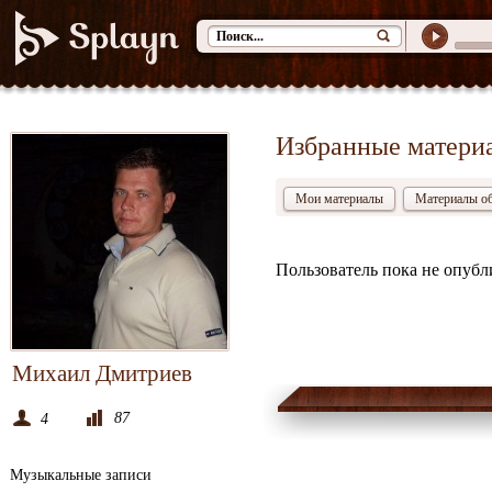
Избранные матери
Мои материалы
Материалы о
Пользователь пока не опубл
Михаил Дмитриев
87
4
Музыкальные записи