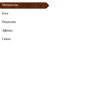
Материалы
Блог
Рецензии
Афиша
Связи