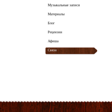
Музыкальные записи
Материалы
Блог
Рецензии
Афиша
Связи