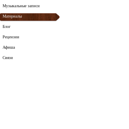
Музыкальные записи
Материалы
Блог
Рецензии
Афиша
Связи