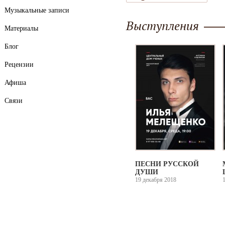
Музыкальные записи
Выступления
Материалы
Блог
Рецензии
Афиша
Связи
ПЕСНИ РУССКОЙ
ДУШИ
19 декабря 2018