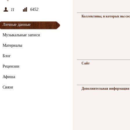
6452
11
Коллективы, в которых вы со
Личные данные
Музыкальные записи
Материалы
Блог
Сайт
Рецензии
Афиша
Связи
Дополнительная информация