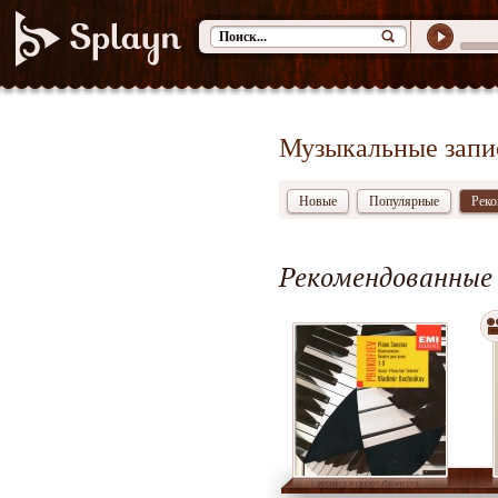
Музыкальные запи
Новые
Популярные
Реко
Рекомендованные