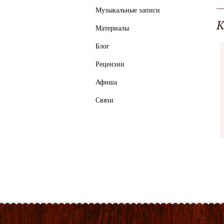
Музыкальные записи
К
Материалы
Блог
Рецензии
Афиша
Связи