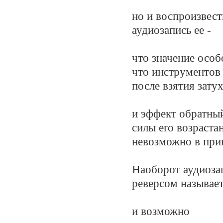
но и воспроизвест
аудиозапись ее -
что значение особ
что инструментов
после взятия затух
и эффект обратный
силы его возрастан
невозможно в прин
Наоборот аудиоза
реверсом называет
и возможно