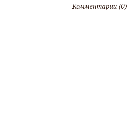
Комментарии (0)