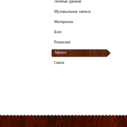
Личные данные
Музыкальные записи
Материалы
Блог
Рецензии
Афиша
Связи