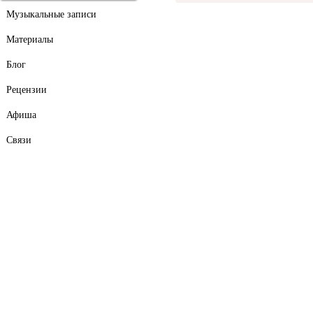
Музыкальные записи
Материалы
Блог
Рецензии
Афиша
Связи