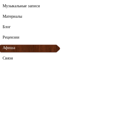
Музыкальные записи
Материалы
Блог
Рецензии
Афиша
Связи