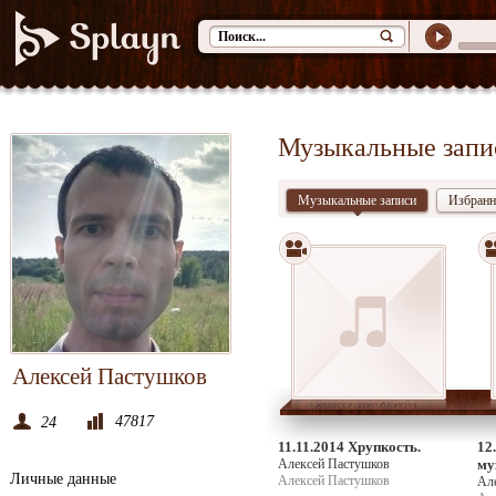
Музыкальные запи
Музыкальные записи
Избранн
Алексей Пастушков
47817
24
11.11.2014 Хрупкость.
12
Алексей Пастушков
му
Личные данные
Алексей Пастушков
Ал