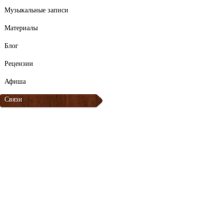
Музыкальные записи
Материалы
Блог
Рецензии
Афиша
Связи