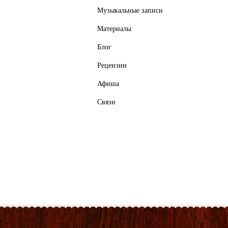
Музыкальные записи
Материалы
Блог
Рецензии
Афиша
Связи