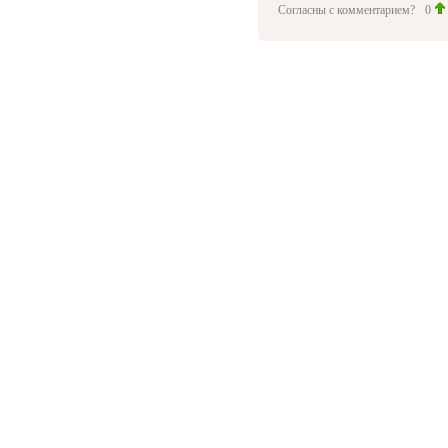
Согласны с комментарием?
0